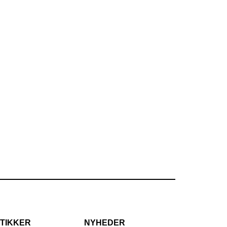
TIKKER
NYHEDER