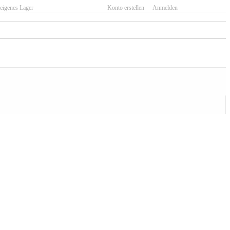
eigenes Lager
Konto erstellen
Anmelden