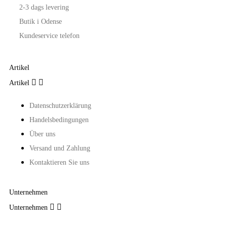
2-3 dags levering
Butik i Odense
Kundeservice telefon
Artikel


Artikel
Datenschutzerklärung
Handelsbedingungen
Über uns
Versand und Zahlung
Kontaktieren Sie uns
Unternehmen


Unternehmen