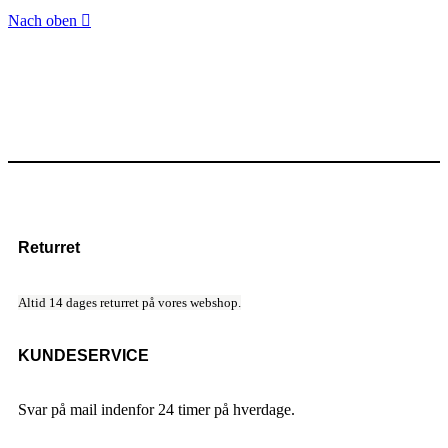
Nach oben

Returret
Altid 14 dages returret på vores webshop.
KUNDESERVICE
Svar på mail indenfor 24 timer på hverdage.