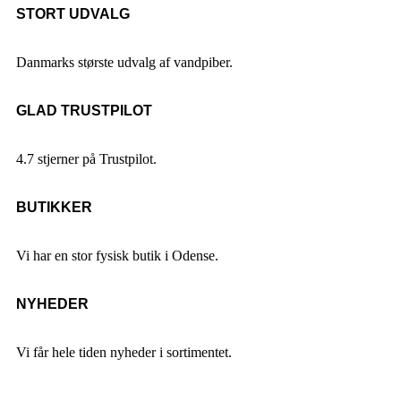
STORT UDVALG
Danmarks største udvalg af vandpiber.
GLAD TRUSTPILOT
4.7 stjerner på Trustpilot.
BUTIKKER
Vi har en stor fysisk butik i Odense.
NYHEDER
Vi får hele tiden nyheder i sortimentet.