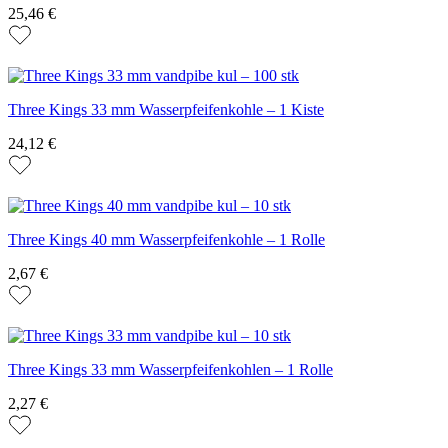
25,46 €
Three Kings 33 mm Wasserpfeifenkohle – 1 Kiste
24,12 €
Three Kings 40 mm Wasserpfeifenkohle – 1 Rolle
2,67 €
Three Kings 33 mm Wasserpfeifenkohlen – 1 Rolle
2,27 €