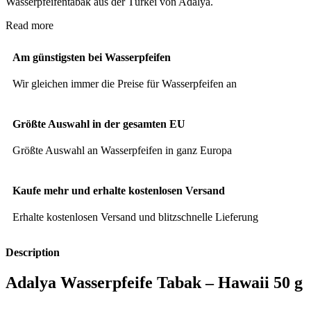
Wasserpfeifentabak aus der Türkei von Adalya.
Read more
Am günstigsten bei Wasserpfeifen
Wir gleichen immer die Preise für Wasserpfeifen an
Größte Auswahl in der gesamten EU
Größte Auswahl an Wasserpfeifen in ganz Europa
Kaufe mehr und erhalte kostenlosen Versand
Erhalte kostenlosen Versand und blitzschnelle Lieferung
Description
Adalya Wasserpfeife Tabak – Hawaii 50 g