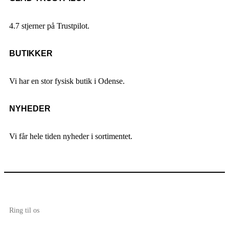
4.7 stjerner på Trustpilot.
BUTIKKER
Vi har en stor fysisk butik i Odense.
NYHEDER
Vi får hele tiden nyheder i sortimentet.
Ring til os