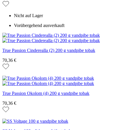
Nicht auf Lager
Vorübergehend ausverkauft
True Passion Cinderealla (2) 200 g vandpibe tobak
70,36 €
True Passion Okolom (4) 200 g vandpibe tobak
70,36 €