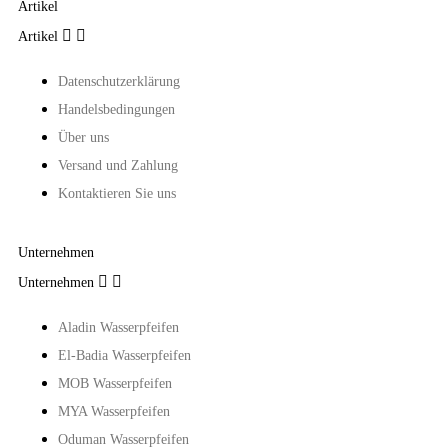
Artikel


Artikel
Datenschutzerklärung
Handelsbedingungen
Über uns
Versand und Zahlung
Kontaktieren Sie uns
Unternehmen


Unternehmen
Aladin Wasserpfeifen
El-Badia Wasserpfeifen
MOB Wasserpfeifen
MYA Wasserpfeifen
Oduman Wasserpfeifen