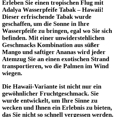
Erleben Sie einen tropischen Flug mit
Adalya Wasserpfeife Tabak – Hawaii!
Dieser erfrischende Tabak wurde
geschaffen, um die Sonne in Ihre
Wasserpfeife zu bringen, egal wo Sie sich
befinden. Mit einer unwiderstehlichen
Geschmacks Kombination aus süßer
Mango und saftiger Ananas wird jeder
Atemzug Sie an einen exotischen Strand
transportieren, wo die Palmen im Wind
wiegen.
Die Hawaii-Variante ist nicht nur ein
gewöhnlicher Fruchtgeschmack. Sie
wurde entwickelt, um Ihre Sinne zu
wecken und Ihnen ein Erlebnis zu bieten,
das Sie nicht so schnell vergessen werden.