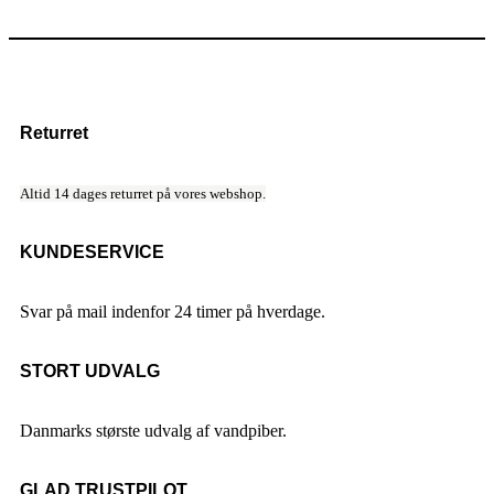
Returret
Altid 14 dages returret på vores webshop.
KUNDESERVICE
Svar på mail indenfor 24 timer på hverdage.
STORT UDVALG
Danmarks største udvalg af vandpiber.
GLAD TRUSTPILOT