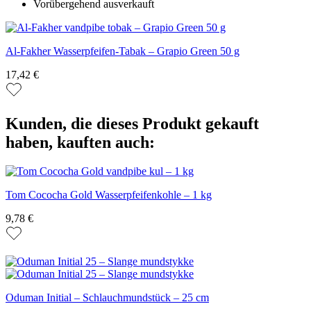
Vorübergehend ausverkauft
Al-Fakher Wasserpfeifen-Tabak – Grapio Green 50 g
17,42 €
Kunden, die dieses Produkt gekauft
haben, kauften auch:
Tom Cococha Gold Wasserpfeifenkohle – 1 kg
9,78 €
Oduman Initial – Schlauchmundstück – 25 cm