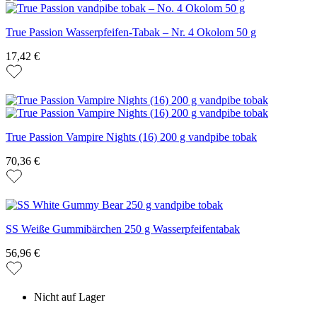
True Passion Wasserpfeifen-Tabak – Nr. 4 Okolom 50 g
17,42 €
True Passion Vampire Nights (16) 200 g vandpibe tobak
70,36 €
SS Weiße Gummibärchen 250 g Wasserpfeifentabak
56,96 €
Nicht auf Lager