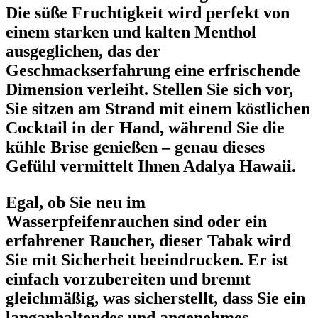
Die süße Fruchtigkeit wird perfekt von
einem starken und kalten Menthol
ausgeglichen, das der
Geschmackserfahrung eine erfrischende
Dimension verleiht. Stellen Sie sich vor,
Sie sitzen am Strand mit einem köstlichen
Cocktail in der Hand, während Sie die
kühle Brise genießen – genau dieses
Gefühl vermittelt Ihnen Adalya Hawaii.
Egal, ob Sie neu im
Wasserpfeifenrauchen sind oder ein
erfahrener Raucher, dieser Tabak wird
Sie mit Sicherheit beeindrucken. Er ist
einfach vorzubereiten und brennt
gleichmäßig, was sicherstellt, dass Sie ein
langanhaltendes und angenehmes