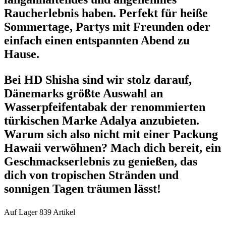
Raucherlebnis haben. Perfekt für heiße
Sommertage, Partys mit Freunden oder
einfach einen entspannten Abend zu
Hause.
Bei HD Shisha sind wir stolz darauf,
Dänemarks größte Auswahl an
Wasserpfeifentabak der renommierten
türkischen Marke Adalya anzubieten.
Warum sich also nicht mit einer Packung
Hawaii verwöhnen? Mach dich bereit, ein
Geschmackserlebnis zu genießen, das
dich von tropischen Stränden und
sonnigen Tagen träumen lässt!
Auf Lager
839 Artikel