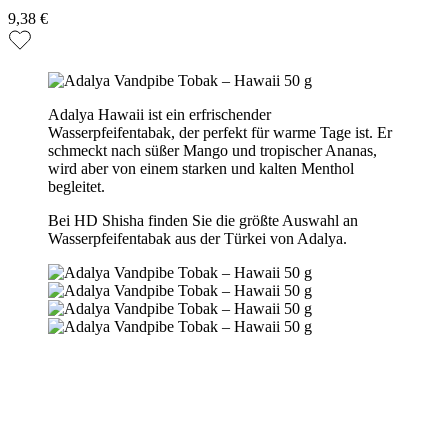
9,38 €
Adalya Hawaii ist ein erfrischender
Wasserpfeifentabak, der perfekt für warme Tage ist. Er
schmeckt nach süßer Mango und tropischer Ananas,
wird aber von einem starken und kalten Menthol
begleitet.
Bei HD Shisha finden Sie die größte Auswahl an
Wasserpfeifentabak aus der Türkei von Adalya.