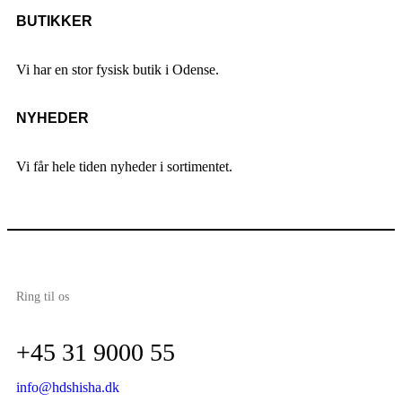
BUTIKKER
Vi har en stor fysisk butik i Odense.
NYHEDER
Vi får hele tiden nyheder i sortimentet.
Ring til os
+45 31 9000 55
info@hdshisha.dk