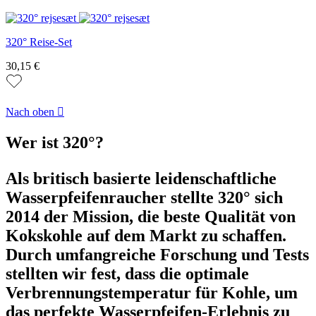
320° Reise-Set
30,15 €
Nach oben

Wer ist 320°?
Als britisch basierte leidenschaftliche
Wasserpfeifenraucher stellte 320° sich
2014 der Mission, die beste Qualität von
Kokskohle auf dem Markt zu schaffen.
Durch umfangreiche Forschung und Tests
stellten wir fest, dass die optimale
Verbrennungstemperatur für Kohle, um
das perfekte Wasserpfeifen-Erlebnis zu