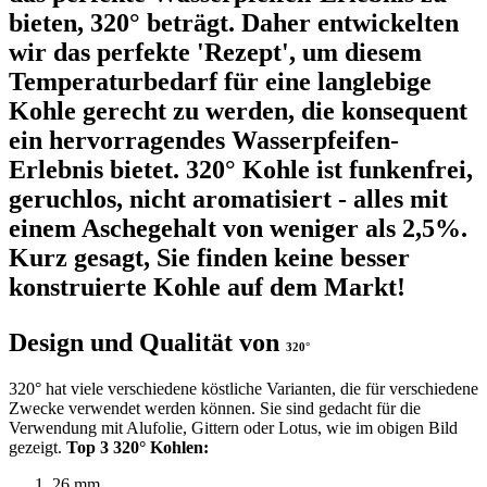
bieten, 320° beträgt. Daher entwickelten
wir das perfekte 'Rezept', um diesem
Temperaturbedarf für eine langlebige
Kohle gerecht zu werden, die konsequent
ein hervorragendes Wasserpfeifen-
Erlebnis bietet. 320° Kohle ist funkenfrei,
geruchlos, nicht aromatisiert - alles mit
einem Aschegehalt von weniger als 2,5%.
Kurz gesagt, Sie finden keine besser
konstruierte Kohle auf dem Markt!
Design und Qualität von
320°
320° hat viele verschiedene köstliche Varianten, die für verschiedene
Zwecke verwendet werden können. Sie sind gedacht für die
Verwendung mit Alufolie, Gittern oder Lotus, wie im obigen Bild
gezeigt.
Top 3 320° Kohlen:
26 mm