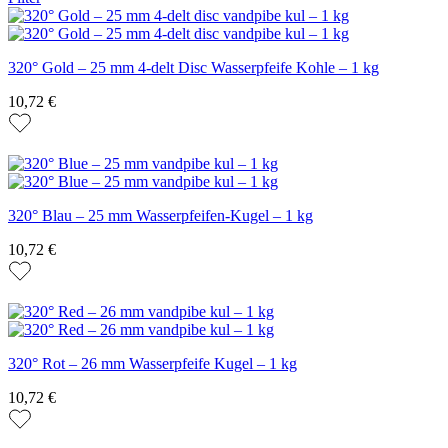
320° Gold – 25 mm 4-delt Disc Wasserpfeife Kohle – 1 kg
10,72 €
320° Blau – 25 mm Wasserpfeifen-Kugel – 1 kg
10,72 €
320° Rot – 26 mm Wasserpfeife Kugel – 1 kg
10,72 €