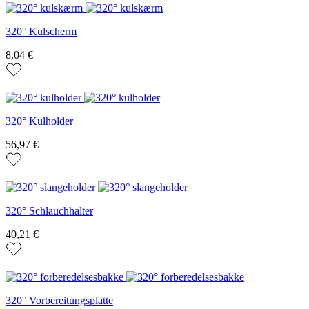
320° Kulscherm
8,04 €
320° Kulholder
56,97 €
320° Schlauchhalter
40,21 €
320° Vorbereitungsplatte