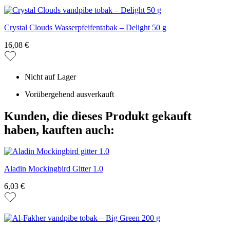
Crystal Clouds Wasserpfeifentabak – Delight 50 g
16,08 €
Nicht auf Lager
Vorübergehend ausverkauft
Kunden, die dieses Produkt gekauft
haben, kauften auch:
Aladin Mockingbird Gitter 1.0
6,03 €