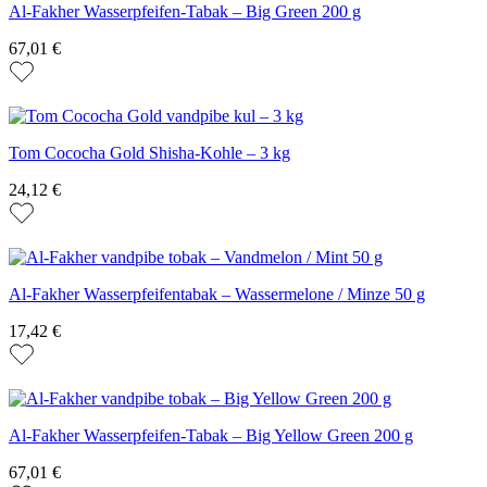
Al-Fakher Wasserpfeifen-Tabak – Big Green 200 g
67,01 €
Tom Cococha Gold Shisha-Kohle – 3 kg
24,12 €
Al-Fakher Wasserpfeifentabak – Wassermelone / Minze 50 g
17,42 €
Al-Fakher Wasserpfeifen-Tabak – Big Yellow Green 200 g
67,01 €