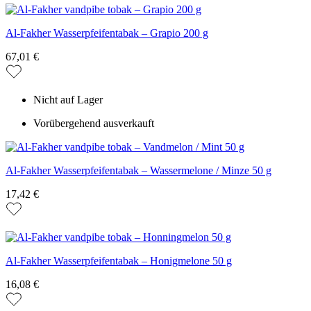
Al-Fakher Wasserpfeifentabak – Grapio 200 g
67,01 €
Nicht auf Lager
Vorübergehend ausverkauft
Al-Fakher Wasserpfeifentabak – Wassermelone / Minze 50 g
17,42 €
Al-Fakher Wasserpfeifentabak – Honigmelone 50 g
16,08 €