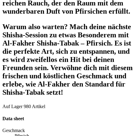
reichen Rauch, der den Raum mit dem
wunderbaren Duft von Pfirsichen erfüllt.
Warum also warten? Mach deine nächste
Shisha-Session zu etwas Besonderem mit
Al-Fakher Shisha-Tabak – Pfirsich. Es ist
die perfekte Art, sich zu entspannen, und
es wird zweifellos ein Hit bei deinen
Freunden sein. Verwöhne dich mit diesem
frischen und köstlichen Geschmack und
erlebe, wie Al-Fakher den Standard für
Shisha-Tabak setzt!
Auf Lager
980 Artikel
Data sheet
Geschmack
Pfirsich