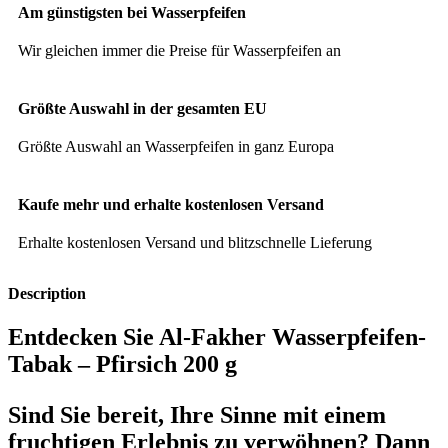
Am günstigsten bei Wasserpfeifen
Wir gleichen immer die Preise für Wasserpfeifen an
Größte Auswahl in der gesamten EU
Größte Auswahl an Wasserpfeifen in ganz Europa
Kaufe mehr und erhalte kostenlosen Versand
Erhalte kostenlosen Versand und blitzschnelle Lieferung
Description
Entdecken Sie Al-Fakher Wasserpfeifen-
Tabak – Pfirsich 200 g
Sind Sie bereit, Ihre Sinne mit einem
fruchtigen Erlebnis zu verwöhnen? Dann