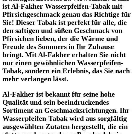
ist Al-Fakher Wasserpfeifen-Tabak mit
Pfirsichgeschmack genau das Richtige für
Sie! Dieser Tabak ist perfekt für alle, die
den saftigen und süßen Geschmack von
Pfirsichen lieben, der die Wärme und
Freude des Sommers in Ihr Zuhause
bringt. Mit Al-Fakher erhalten Sie nicht
nur einen gewöhnlichen Wasserpfeifen-
Tabak, sondern ein Erlebnis, das Sie nach
mehr verlangen lässt.
Al-Fakher ist bekannt für seine hohe
Qualität und sein beeindruckendes
Sortiment an Geschmacksrichtungen. Ihr
Wasserpfeifen-Tabak wird aus sorgfältig
ausgewählten Zutaten hergestellt, die ein