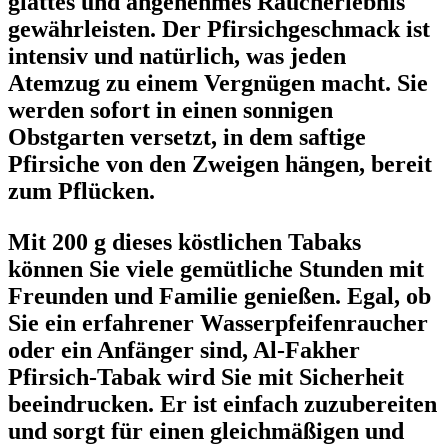
glattes und angenehmes Raucherlebnis
gewährleisten. Der Pfirsichgeschmack ist
intensiv und natürlich, was jeden
Atemzug zu einem Vergnügen macht. Sie
werden sofort in einen sonnigen
Obstgarten versetzt, in dem saftige
Pfirsiche von den Zweigen hängen, bereit
zum Pflücken.
Mit 200 g dieses köstlichen Tabaks
können Sie viele gemütliche Stunden mit
Freunden und Familie genießen. Egal, ob
Sie ein erfahrener Wasserpfeifenraucher
oder ein Anfänger sind, Al-Fakher
Pfirsich-Tabak wird Sie mit Sicherheit
beeindrucken. Er ist einfach zuzubereiten
und sorgt für einen gleichmäßigen und