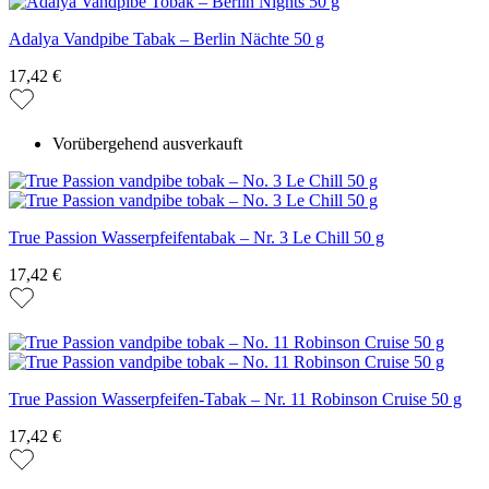
Adalya Vandpibe Tabak – Berlin Nächte 50 g
17,42 €
Vorübergehend ausverkauft
True Passion Wasserpfeifentabak – Nr. 3 Le Chill 50 g
17,42 €
True Passion Wasserpfeifen-Tabak – Nr. 11 Robinson Cruise 50 g
17,42 €