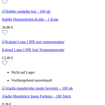
Habibi Wasserpfeifen-Kohle – 1 Kiste
26,80 €
Kaloud Lotus I IPR Sort Temperaturregler
13,40 €
Nicht auf Lager
Vorübergehend ausverkauft
Aladin Mundstück Innen Farbmix – 100 Stück
9,38 €