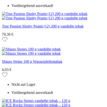
Vorübergehend ausverkauft
True Passion Slushy Peami (12) 200 g vandpibe tobak
70,36 €
Shiazo Steine 100 g Wasserpfeifentabak
6,03 €
Nicht auf Lager
Vorübergehend ausverkauft