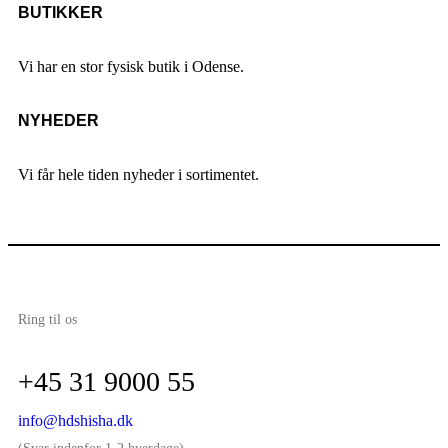
BUTIKKER
Vi har en stor fysisk butik i Odense.
NYHEDER
Vi får hele tiden nyheder i sortimentet.
Ring til os
+45 31 9000 55
info@hdshisha.dk