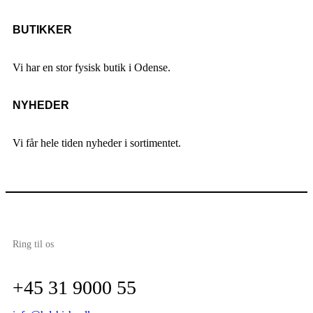
BUTIKKER
Vi har en stor fysisk butik i Odense.
NYHEDER
Vi får hele tiden nyheder i sortimentet.
Ring til os
+45 31 9000 55