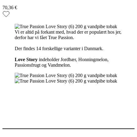
70,36 €
Vi er altid på forkant med, hvad der er populært hos jer,
derfor har vi fået True Passion.
Der findes 14 forskellige varianter i Danmark.
Love Story
indeholder Jordbær, Honningmelon,
Passionsfrugt og Vandmelon.