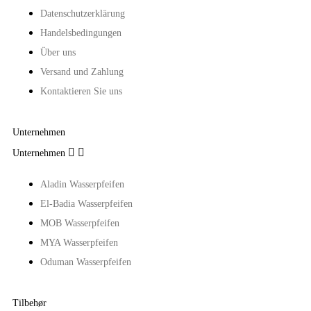
Datenschutzerklärung
Handelsbedingungen
Über uns
Versand und Zahlung
Kontaktieren Sie uns
Unternehmen


Unternehmen
Aladin Wasserpfeifen
El-Badia Wasserpfeifen
MOB Wasserpfeifen
MYA Wasserpfeifen
Oduman Wasserpfeifen
Tilbehør