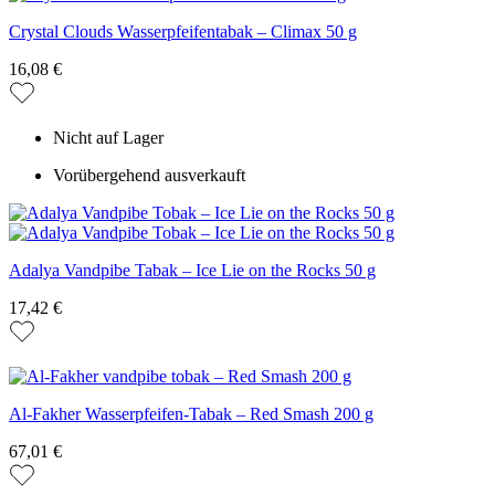
Crystal Clouds Wasserpfeifentabak – Climax 50 g
16,08 €
Nicht auf Lager
Vorübergehend ausverkauft
Adalya Vandpibe Tabak – Ice Lie on the Rocks 50 g
17,42 €
Al-Fakher Wasserpfeifen-Tabak – Red Smash 200 g
67,01 €