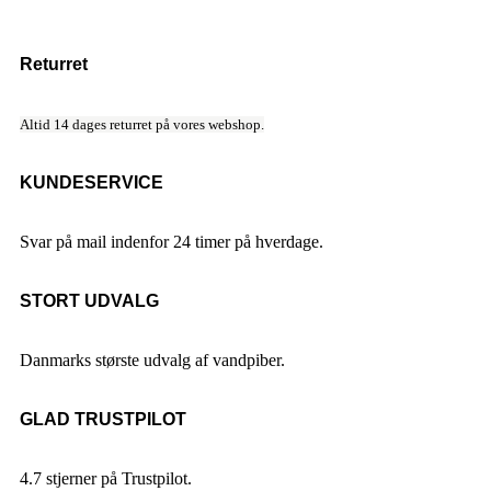
Returret
Altid 14 dages returret på vores webshop.
KUNDESERVICE
Svar på mail indenfor 24 timer på hverdage.
STORT UDVALG
Danmarks største udvalg af vandpiber.
GLAD TRUSTPILOT
4.7 stjerner på Trustpilot.