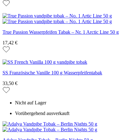
True Passion Wasserpfeifen Tabak – Nr. 1 Arctic Line 50 g
17,42 €
SS Französische Vanille 100 g Wasserpfeifentabak
33,50 €
Nicht auf Lager
Vorübergehend ausverkauft