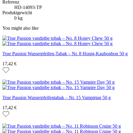
Referenz
HD-14093-TP
Produktgewicht
0 kg
You might also like
True Passion Wasserpfeifen-Tabak – Nr. 8 Honig-Kaubonbon 50 g
17,42 €
True Passion Wasserpfeifentabak – Nr. 15 Vampirtag 50 g
17,42 €