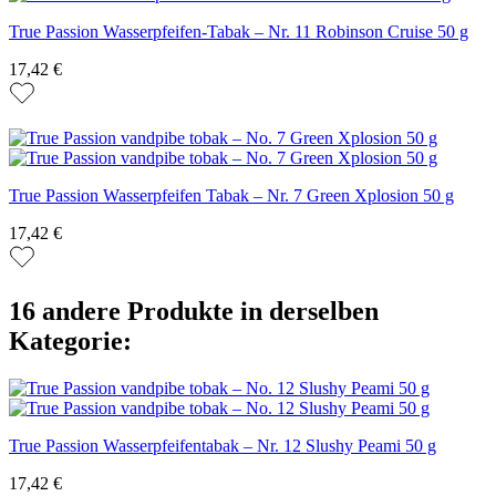
True Passion Wasserpfeifen-Tabak – Nr. 11 Robinson Cruise 50 g
17,42 €
True Passion Wasserpfeifen Tabak – Nr. 7 Green Xplosion 50 g
17,42 €
16 andere Produkte in derselben
Kategorie:
True Passion Wasserpfeifentabak – Nr. 12 Slushy Peami 50 g
17,42 €