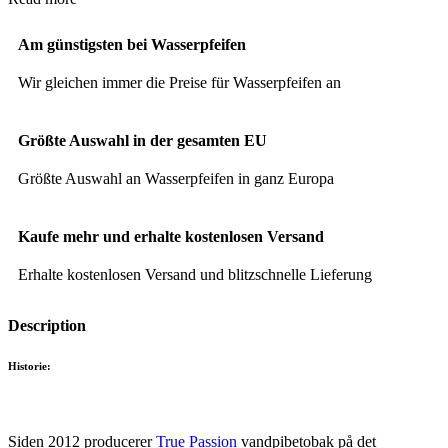
Am günstigsten bei Wasserpfeifen
Wir gleichen immer die Preise für Wasserpfeifen an
Größte Auswahl in der gesamten EU
Größte Auswahl an Wasserpfeifen in ganz Europa
Kaufe mehr und erhalte kostenlosen Versand
Erhalte kostenlosen Versand und blitzschnelle Lieferung
Description
Historie:
Siden 2012 producerer
True Passion
vandpibetobak på det