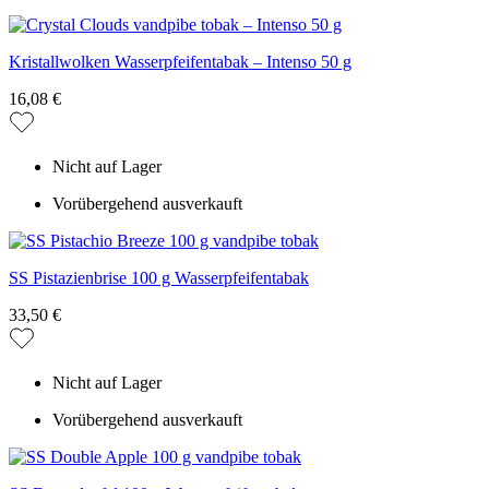
Kristallwolken Wasserpfeifentabak – Intenso 50 g
16,08 €
Nicht auf Lager
Vorübergehend ausverkauft
SS Pistazienbrise 100 g Wasserpfeifentabak
33,50 €
Nicht auf Lager
Vorübergehend ausverkauft