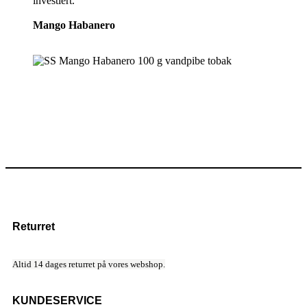
investiert.
Mango Habanero
Returret
Altid 14 dages returret på vores webshop.
KUNDESERVICE