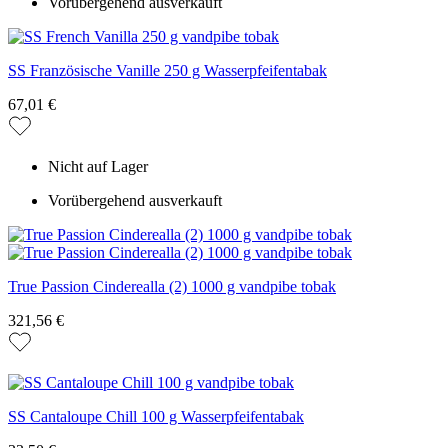
Vorübergehend ausverkauft
SS Französische Vanille 250 g Wasserpfeifentabak
67,01 €
Nicht auf Lager
Vorübergehend ausverkauft
True Passion Cinderealla (2) 1000 g vandpibe tobak
321,56 €
SS Cantaloupe Chill 100 g Wasserpfeifentabak