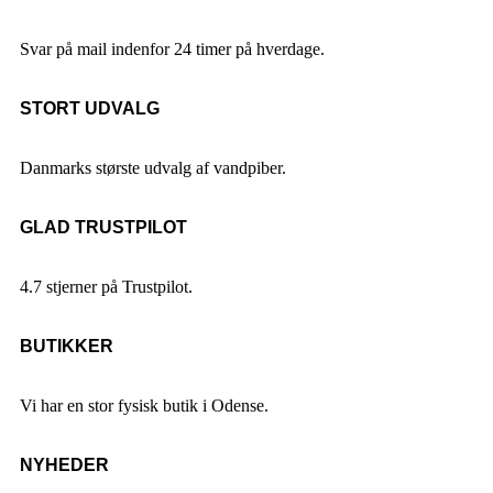
Svar på mail indenfor 24 timer på hverdage.
STORT UDVALG
Danmarks største udvalg af vandpiber.
GLAD TRUSTPILOT
4.7 stjerner på Trustpilot.
BUTIKKER
Vi har en stor fysisk butik i Odense.
NYHEDER