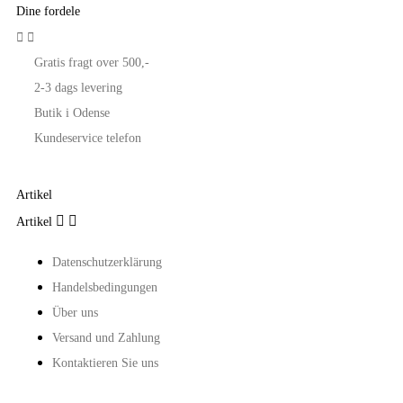
Dine fordele


Gratis fragt over 500,-
2-3 dags levering
Butik i Odense
Kundeservice telefon
Artikel


Artikel
Datenschutzerklärung
Handelsbedingungen
Über uns
Versand und Zahlung
Kontaktieren Sie uns