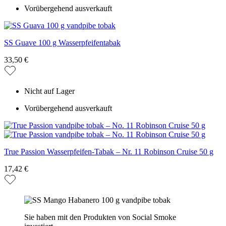
Vorübergehend ausverkauft
SS Guave 100 g Wasserpfeifentabak
33,50 €
Nicht auf Lager
Vorübergehend ausverkauft
True Passion Wasserpfeifen-Tabak – Nr. 11 Robinson Cruise 50 g
17,42 €
Sie haben mit den Produkten von Social Smoke