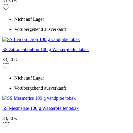
33,50 €
Nicht auf Lager
Vorübergehend ausverkauft
SS Zitronenbonbon 100 g Wasserpfeifentabak
33,50 €
Nicht auf Lager
Vorübergehend ausverkauft
SS Mesmerise 100 g Wasserpfeifentabak
33,50 €