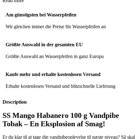
Read more
Am günstigsten bei Wasserpfeifen
Wir gleichen immer die Preise für Wasserpfeifen an
Größte Auswahl in der gesamten EU
Größte Auswahl an Wasserpfeifen in ganz Europa
Kaufe mehr und erhalte kostenlosen Versand
Erhalte kostenlosen Versand und blitzschnelle Lieferung
Description
SS Mango Habanero 100 g Vandpibe
Tobak – En Eksplosion af Smag!
Er du klar til at tage din vandpibeoplevelse til næste niveau? Så skal