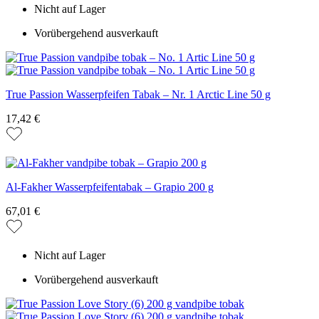
Nicht auf Lager
Vorübergehend ausverkauft
True Passion Wasserpfeifen Tabak – Nr. 1 Arctic Line 50 g
17,42 €
Al-Fakher Wasserpfeifentabak – Grapio 200 g
67,01 €
Nicht auf Lager
Vorübergehend ausverkauft