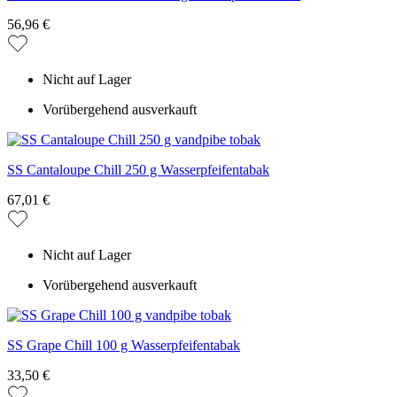
56,96 €
Nicht auf Lager
Vorübergehend ausverkauft
SS Cantaloupe Chill 250 g Wasserpfeifentabak
67,01 €
Nicht auf Lager
Vorübergehend ausverkauft
SS Grape Chill 100 g Wasserpfeifentabak
33,50 €