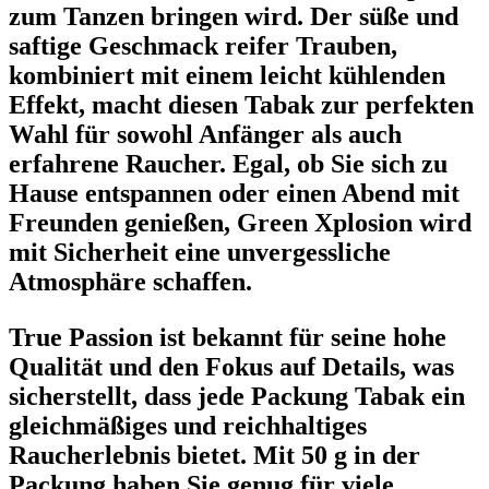
zum Tanzen bringen wird. Der süße und
saftige Geschmack reifer Trauben,
kombiniert mit einem leicht kühlenden
Effekt, macht diesen Tabak zur perfekten
Wahl für sowohl Anfänger als auch
erfahrene Raucher. Egal, ob Sie sich zu
Hause entspannen oder einen Abend mit
Freunden genießen, Green Xplosion wird
mit Sicherheit eine unvergessliche
Atmosphäre schaffen.
True Passion ist bekannt für seine hohe
Qualität und den Fokus auf Details, was
sicherstellt, dass jede Packung Tabak ein
gleichmäßiges und reichhaltiges
Raucherlebnis bietet. Mit 50 g in der
Packung haben Sie genug für viele