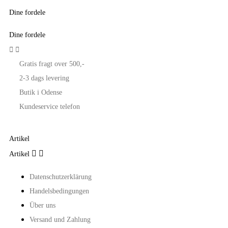
Dine fordele
Dine fordele


Gratis fragt over 500,-
2-3 dags levering
Butik i Odense
Kundeservice telefon
Artikel


Artikel
Datenschutzerklärung
Handelsbedingungen
Über uns
Versand und Zahlung