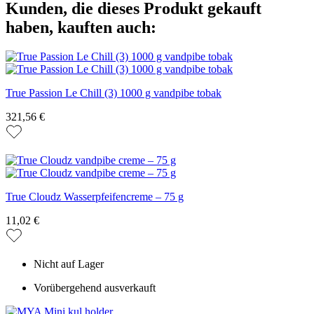
Kunden, die dieses Produkt gekauft
haben, kauften auch:
True Passion Le Chill (3) 1000 g vandpibe tobak
321,56 €
True Cloudz Wasserpfeifencreme – 75 g
11,02 €
Nicht auf Lager
Vorübergehend ausverkauft