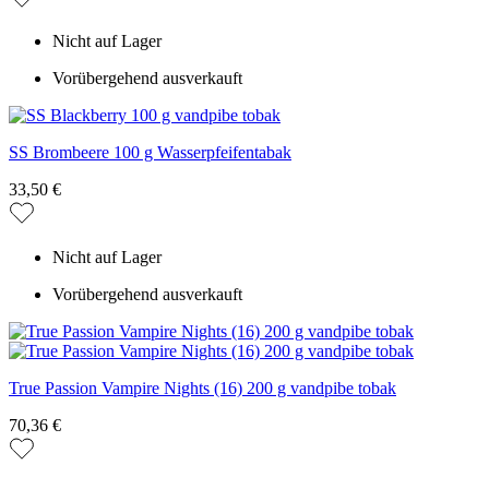
Nicht auf Lager
Vorübergehend ausverkauft
SS Brombeere 100 g Wasserpfeifentabak
33,50 €
Nicht auf Lager
Vorübergehend ausverkauft
True Passion Vampire Nights (16) 200 g vandpibe tobak
70,36 €