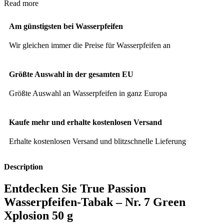
Read more
Am günstigsten bei Wasserpfeifen
Wir gleichen immer die Preise für Wasserpfeifen an
Größte Auswahl in der gesamten EU
Größte Auswahl an Wasserpfeifen in ganz Europa
Kaufe mehr und erhalte kostenlosen Versand
Erhalte kostenlosen Versand und blitzschnelle Lieferung
Description
Entdecken Sie True Passion
Wasserpfeifen-Tabak – Nr. 7 Green
Xplosion 50 g