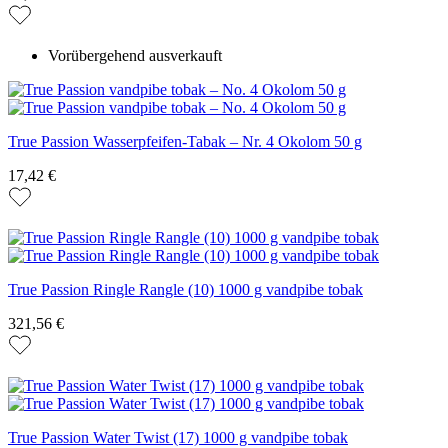
Vorübergehend ausverkauft
True Passion Wasserpfeifen-Tabak – Nr. 4 Okolom 50 g
17,42 €
True Passion Ringle Rangle (10) 1000 g vandpibe tobak
321,56 €
True Passion Water Twist (17) 1000 g vandpibe tobak