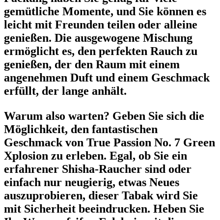
gemütliche Momente, und Sie können es
leicht mit Freunden teilen oder alleine
genießen. Die ausgewogene Mischung
ermöglicht es, den perfekten Rauch zu
genießen, der den Raum mit einem
angenehmen Duft und einem Geschmack
erfüllt, der lange anhält.
Warum also warten? Geben Sie sich die
Möglichkeit, den fantastischen
Geschmack von True Passion No. 7 Green
Xplosion zu erleben. Egal, ob Sie ein
erfahrener Shisha-Raucher sind oder
einfach nur neugierig, etwas Neues
auszuprobieren, dieser Tabak wird Sie
mit Sicherheit beeindrucken. Heben Sie