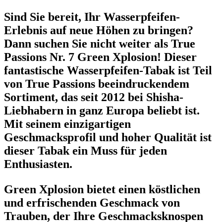
Sind Sie bereit, Ihr Wasserpfeifen-
Erlebnis auf neue Höhen zu bringen?
Dann suchen Sie nicht weiter als True
Passions Nr. 7 Green Xplosion! Dieser
fantastische Wasserpfeifen-Tabak ist Teil
von True Passions beeindruckendem
Sortiment, das seit 2012 bei Shisha-
Liebhabern in ganz Europa beliebt ist.
Mit seinem einzigartigen
Geschmacksprofil und hoher Qualität ist
dieser Tabak ein Muss für jeden
Enthusiasten.
Green Xplosion bietet einen köstlichen
und erfrischenden Geschmack von
Trauben, der Ihre Geschmacksknospen