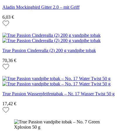
Aladin Mockingbird Gitter 2.0 – mit Griff
6,03 €
True Passion Cinderealla (2) 200 g vandpibe tobak
70,36 €
True Passion Wasserpfeifentabak – Nr. 17 Wasser Twist 50 g
17,42 €