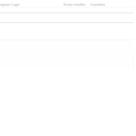
eigenes Lager
Konto erstellen
Anmelden