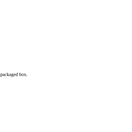
a packaged box.