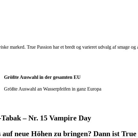
ske marked. True Passion har et bredt og varieret udvalg af smage og ar
Größte Auswahl in der gesamten EU
Größte Auswahl an Wasserpfeifen in ganz Europa
-Tabak – Nr. 15 Vampire Day
is auf neue Höhen zu bringen? Dann ist True