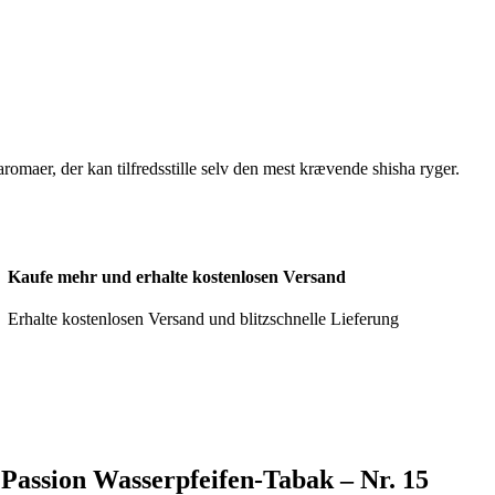
omaer, der kan tilfredsstille selv den mest krævende shisha ryger.
Kaufe mehr und erhalte kostenlosen Versand
Erhalte kostenlosen Versand und blitzschnelle Lieferung
 Passion Wasserpfeifen-Tabak – Nr. 15