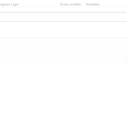
eigenes Lager
Konto erstellen
Anmelden