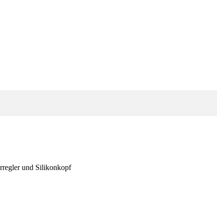
regler und Silikonkopf