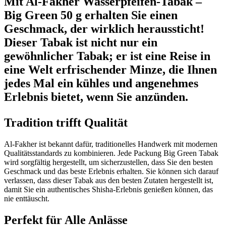
Mit Al-Fakher Wasserpfeifen-Tabak –
Big Green 50 g erhalten Sie einen
Geschmack, der wirklich heraussticht!
Dieser Tabak ist nicht nur ein
gewöhnlicher Tabak; er ist eine Reise in
eine Welt erfrischender Minze, die Ihnen
jedes Mal ein kühles und angenehmes
Erlebnis bietet, wenn Sie anzünden.
Tradition trifft Qualität
Al-Fakher ist bekannt dafür, traditionelles Handwerk mit modernen
Qualitätsstandards zu kombinieren. Jede Packung Big Green Tabak
wird sorgfältig hergestellt, um sicherzustellen, dass Sie den besten
Geschmack und das beste Erlebnis erhalten. Sie können sich darauf
verlassen, dass dieser Tabak aus den besten Zutaten hergestellt ist,
damit Sie ein authentisches Shisha-Erlebnis genießen können, das
nie enttäuscht.
Perfekt für Alle Anlässe