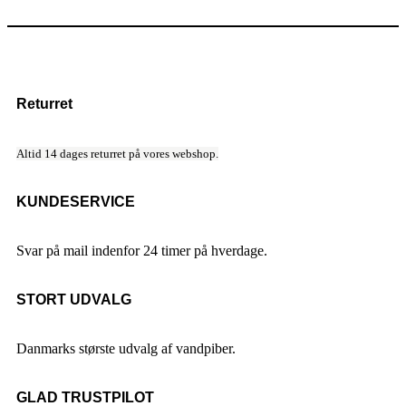
Returret
Altid 14 dages returret på vores webshop.
KUNDESERVICE
Svar på mail indenfor 24 timer på hverdage.
STORT UDVALG
Danmarks største udvalg af vandpiber.
GLAD TRUSTPILOT