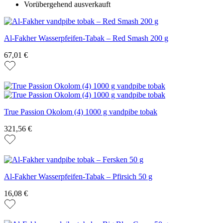
Vorübergehend ausverkauft
Al-Fakher Wasserpfeifen-Tabak – Red Smash 200 g
67,01 €
True Passion Okolom (4) 1000 g vandpibe tobak
321,56 €
Al-Fakher Wasserpfeifen-Tabak – Pfirsich 50 g
16,08 €