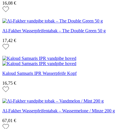
16,08 €
Al-Fakher Wasserpfeifentabak – The Double Green 50 g
17,42 €
Kaloud Samsaris IPR Wasserpfeife Kopf
16,75 €
Al-Fakher Wasserpfeifentabak – Wassermelone / Minze 200 g
67,01 €