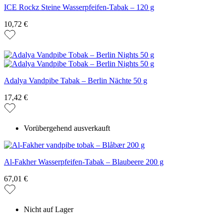
ICE Rockz Steine Wasserpfeifen-Tabak – 120 g
10,72 €
Adalya Vandpibe Tabak – Berlin Nächte 50 g
17,42 €
Vorübergehend ausverkauft
Al-Fakher Wasserpfeifen-Tabak – Blaubeere 200 g
67,01 €
Nicht auf Lager