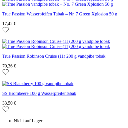
True Passion Wasserpfeifen Tabak – Nr. 7 Green Xplosion 50 g
17,42 €
True Passion Robinson Cruise (11) 200 g vandpibe tobak
70,36 €
SS Brombeere 100 g Wasserpfeifentabak
33,50 €
Nicht auf Lager