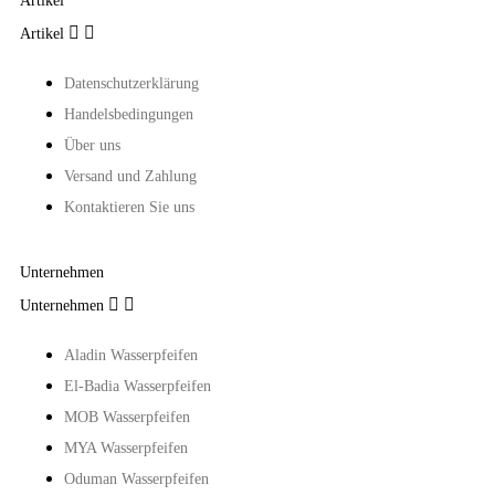
Artikel


Artikel
Datenschutzerklärung
Handelsbedingungen
Über uns
Versand und Zahlung
Kontaktieren Sie uns
Unternehmen


Unternehmen
Aladin Wasserpfeifen
El-Badia Wasserpfeifen
MOB Wasserpfeifen
MYA Wasserpfeifen
Oduman Wasserpfeifen