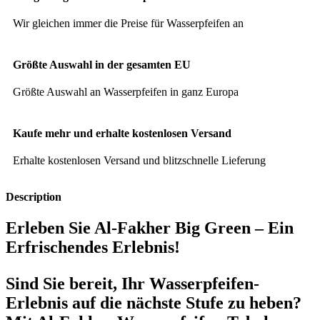
Wir gleichen immer die Preise für Wasserpfeifen an
Größte Auswahl in der gesamten EU
Größte Auswahl an Wasserpfeifen in ganz Europa
Kaufe mehr und erhalte kostenlosen Versand
Erhalte kostenlosen Versand und blitzschnelle Lieferung
Description
Erleben Sie Al-Fakher Big Green – Ein
Erfrischendes Erlebnis!
Sind Sie bereit, Ihr Wasserpfeifen-
Erlebnis auf die nächste Stufe zu heben?