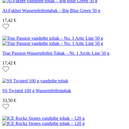
Al-Fakher Wasserpfeifentabak – Big Blue Green 50 g
17,42 €
True Passion Wasserpfeifen Tabak – Nr. 1 Arctic Line 50 g
17,42 €
SS Twisted 100 g Wasserpfeifentabak
33,50 €