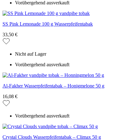
Vorübergehend ausverkauft
SS Pink Lemonade 100 g Wasserpfeifentabak
33,50 €
Nicht auf Lager
Vorübergehend ausverkauft
Al-Fakher Wasserpfeifentabak – Honigmelone 50 g
16,08 €
Vorübergehend ausverkauft
Crystal Clouds Wasserpfeifentabak – Climax 50 g