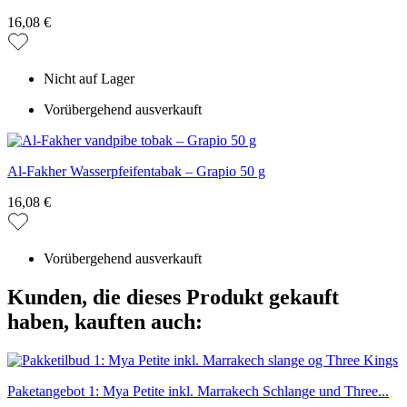
16,08 €
Nicht auf Lager
Vorübergehend ausverkauft
Al-Fakher Wasserpfeifentabak – Grapio 50 g
16,08 €
Vorübergehend ausverkauft
Kunden, die dieses Produkt gekauft
haben, kauften auch:
Paketangebot 1: Mya Petite inkl. Marrakech Schlange und Three...