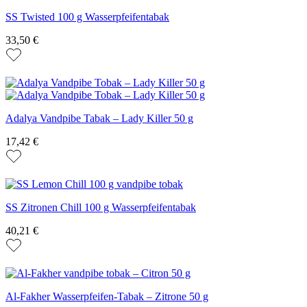
SS Twisted 100 g Wasserpfeifentabak
33,50 €
Adalya Vandpibe Tabak – Lady Killer 50 g
17,42 €
SS Zitronen Chill 100 g Wasserpfeifentabak
40,21 €
Al-Fakher Wasserpfeifen-Tabak – Zitrone 50 g