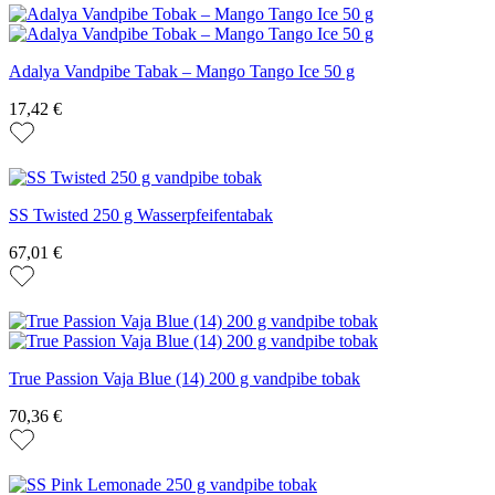
Adalya Vandpibe Tabak – Mango Tango Ice 50 g
17,42 €
SS Twisted 250 g Wasserpfeifentabak
67,01 €
True Passion Vaja Blue (14) 200 g vandpibe tobak
70,36 €