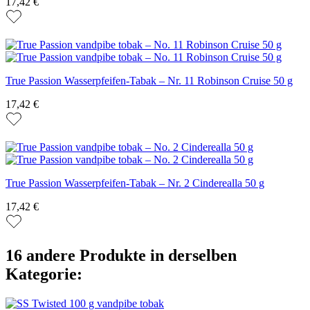
17,42 €
True Passion Wasserpfeifen-Tabak – Nr. 11 Robinson Cruise 50 g
17,42 €
True Passion Wasserpfeifen-Tabak – Nr. 2 Cinderealla 50 g
17,42 €
16 andere Produkte in derselben
Kategorie: