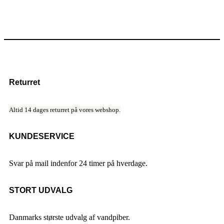
Returret
Altid 14 dages returret på vores webshop.
KUNDESERVICE
Svar på mail indenfor 24 timer på hverdage.
STORT UDVALG
Danmarks største udvalg af vandpiber.