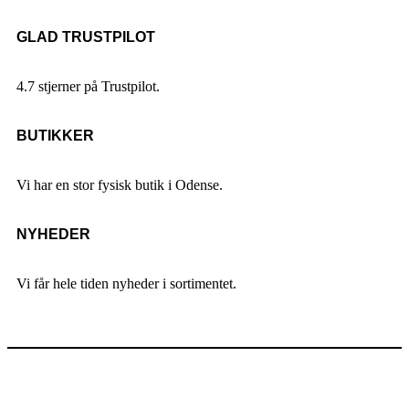
GLAD TRUSTPILOT
4.7 stjerner på Trustpilot.
BUTIKKER
Vi har en stor fysisk butik i Odense.
NYHEDER
Vi får hele tiden nyheder i sortimentet.