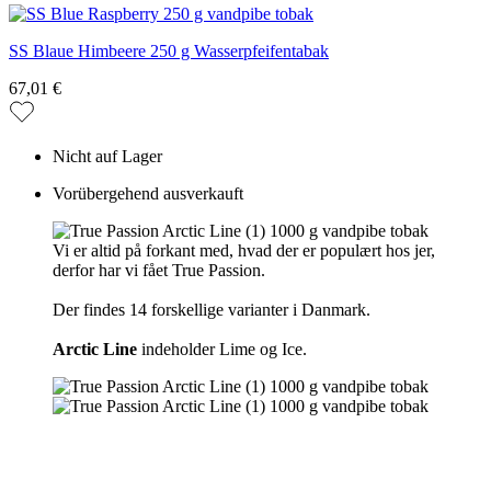
SS Blaue Himbeere 250 g Wasserpfeifentabak
67,01 €
Nicht auf Lager
Vorübergehend ausverkauft
Vi er altid på forkant med, hvad der er populært hos jer,
derfor har vi fået True Passion.
Der findes 14 forskellige varianter i Danmark.
Arctic Line
indeholder Lime og Ice.