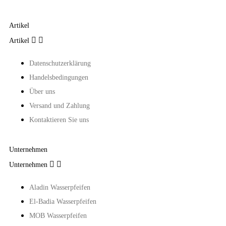
Artikel


Artikel
Datenschutzerklärung
Handelsbedingungen
Über uns
Versand und Zahlung
Kontaktieren Sie uns
Unternehmen


Unternehmen
Aladin Wasserpfeifen
El-Badia Wasserpfeifen
MOB Wasserpfeifen