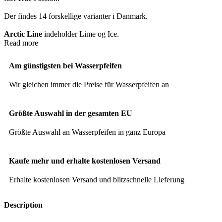
Der findes 14 forskellige varianter i Danmark.
Arctic Line
indeholder Lime og Ice.
Read more
Am günstigsten bei Wasserpfeifen
Wir gleichen immer die Preise für Wasserpfeifen an
Größte Auswahl in der gesamten EU
Größte Auswahl an Wasserpfeifen in ganz Europa
Kaufe mehr und erhalte kostenlosen Versand
Erhalte kostenlosen Versand und blitzschnelle Lieferung
Description