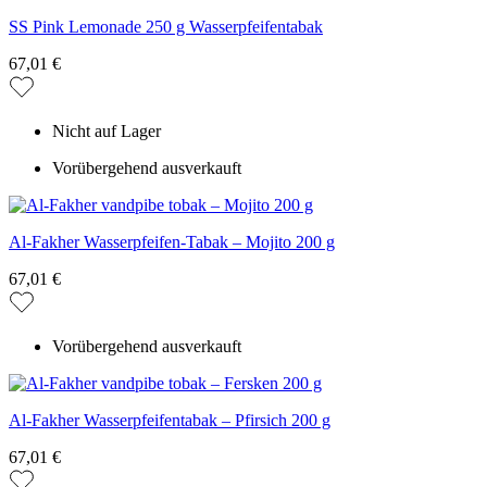
SS Pink Lemonade 250 g Wasserpfeifentabak
67,01 €
Nicht auf Lager
Vorübergehend ausverkauft
Al-Fakher Wasserpfeifen-Tabak – Mojito 200 g
67,01 €
Vorübergehend ausverkauft
Al-Fakher Wasserpfeifentabak – Pfirsich 200 g
67,01 €