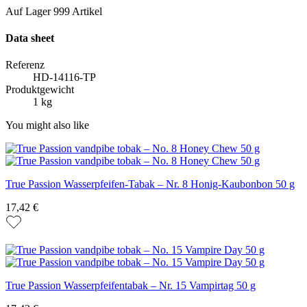
Auf Lager
999 Artikel
Data sheet
Referenz
HD-14116-TP
Produktgewicht
1 kg
You might also like
True Passion Wasserpfeifen-Tabak – Nr. 8 Honig-Kaubonbon 50 g
17,42 €
True Passion Wasserpfeifentabak – Nr. 15 Vampirtag 50 g