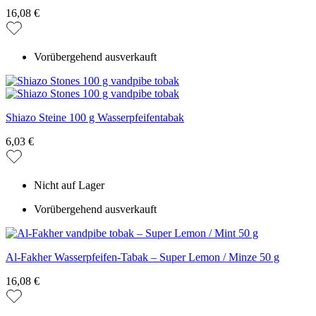
16,08 €
Vorübergehend ausverkauft
Shiazo Steine 100 g Wasserpfeifentabak
6,03 €
Nicht auf Lager
Vorübergehend ausverkauft
Al-Fakher Wasserpfeifen-Tabak – Super Lemon / Minze 50 g
16,08 €