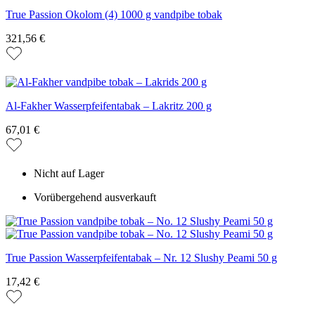
True Passion Okolom (4) 1000 g vandpibe tobak
321,56 €
Al-Fakher Wasserpfeifentabak – Lakritz 200 g
67,01 €
Nicht auf Lager
Vorübergehend ausverkauft
True Passion Wasserpfeifentabak – Nr. 12 Slushy Peami 50 g
17,42 €