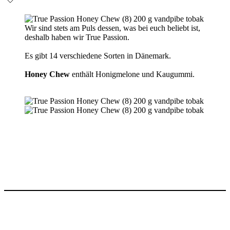
Wir sind stets am Puls dessen, was bei euch beliebt ist,
deshalb haben wir True Passion.
Es gibt 14 verschiedene Sorten in Dänemark.
Honey Chew
enthält Honigmelone und Kaugummi.