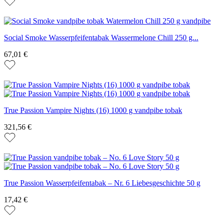
Social Smoke Wasserpfeifentabak Wassermelone Chill 250 g...
67,01 €
True Passion Vampire Nights (16) 1000 g vandpibe tobak
321,56 €
True Passion Wasserpfeifentabak – Nr. 6 Liebesgeschichte 50 g
17,42 €