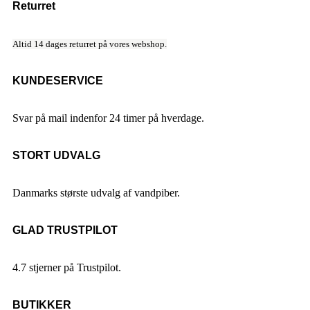
Returret
Altid 14 dages returret på vores webshop.
KUNDESERVICE
Svar på mail indenfor 24 timer på hverdage.
STORT UDVALG
Danmarks største udvalg af vandpiber.
GLAD TRUSTPILOT
4.7 stjerner på Trustpilot.
BUTIKKER