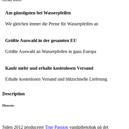
Am günstigsten bei Wasserpfeifen
Wir gleichen immer die Preise für Wasserpfeifen an
Größte Auswahl in der gesamten EU
Größte Auswahl an Wasserpfeifen in ganz Europa
Kaufe mehr und erhalte kostenlosen Versand
Erhalte kostenlosen Versand und blitzschnelle Lieferung
Description
Historie:
Siden 2012 producerer
True Passion
vandpibetobak på det