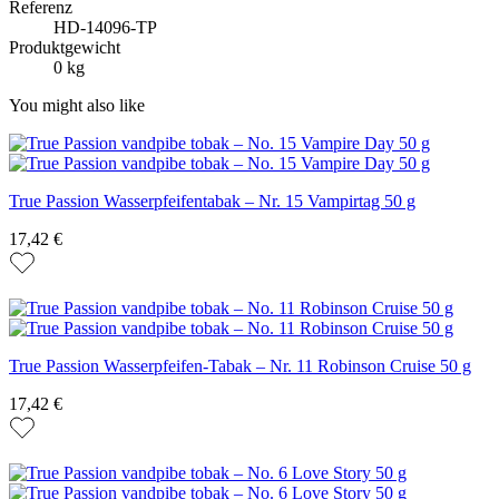
Referenz
HD-14096-TP
Produktgewicht
0 kg
You might also like
True Passion Wasserpfeifentabak – Nr. 15 Vampirtag 50 g
17,42 €
True Passion Wasserpfeifen-Tabak – Nr. 11 Robinson Cruise 50 g
17,42 €