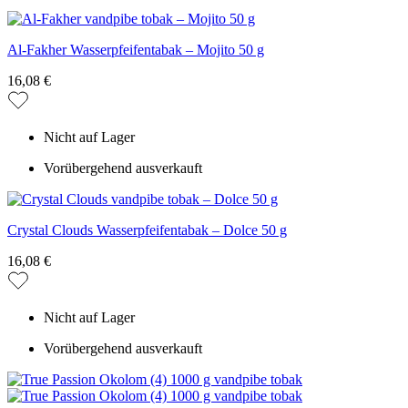
Al-Fakher Wasserpfeifentabak – Mojito 50 g
16,08 €
Nicht auf Lager
Vorübergehend ausverkauft
Crystal Clouds Wasserpfeifentabak – Dolce 50 g
16,08 €
Nicht auf Lager
Vorübergehend ausverkauft