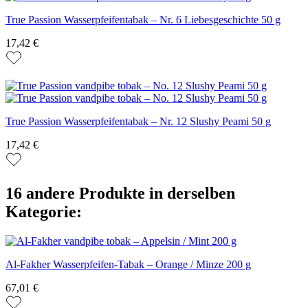
True Passion Wasserpfeifentabak – Nr. 6 Liebesgeschichte 50 g
17,42 €
True Passion Wasserpfeifentabak – Nr. 12 Slushy Peami 50 g
17,42 €
16 andere Produkte in derselben
Kategorie:
Al-Fakher Wasserpfeifen-Tabak – Orange / Minze 200 g
67,01 €