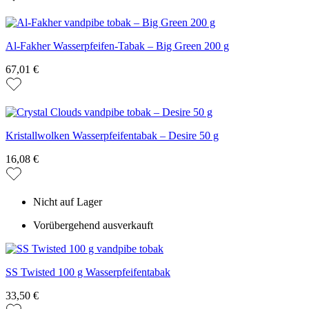
Al-Fakher Wasserpfeifen-Tabak – Big Green 200 g
67,01 €
Kristallwolken Wasserpfeifentabak – Desire 50 g
16,08 €
Nicht auf Lager
Vorübergehend ausverkauft
SS Twisted 100 g Wasserpfeifentabak
33,50 €