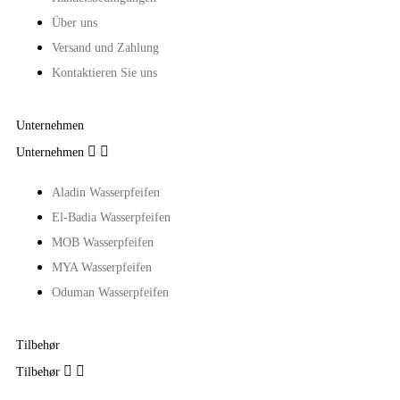
Über uns
Versand und Zahlung
Kontaktieren Sie uns
Unternehmen


Unternehmen
Aladin Wasserpfeifen
El-Badia Wasserpfeifen
MOB Wasserpfeifen
MYA Wasserpfeifen
Oduman Wasserpfeifen
Tilbehør


Tilbehør