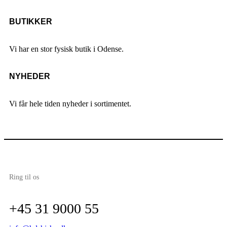
BUTIKKER
Vi har en stor fysisk butik i Odense.
NYHEDER
Vi får hele tiden nyheder i sortimentet.
Ring til os
+45 31 9000 55