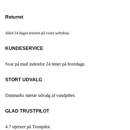
Returret
Altid 14 dages returret på vores webshop.
KUNDESERVICE
Svar på mail indenfor 24 timer på hverdage.
STORT UDVALG
Danmarks største udvalg af vandpiber.
GLAD TRUSTPILOT
4.7 stjerner på Trustpilot.