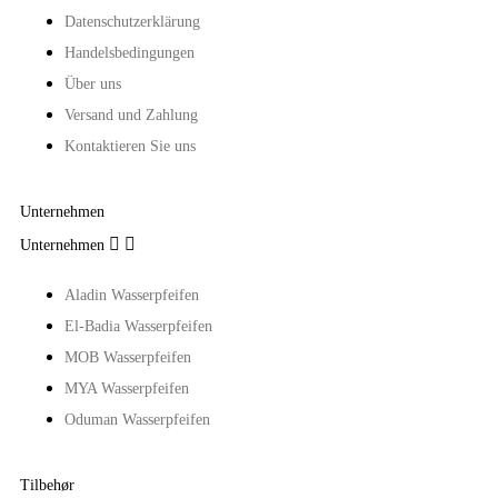
Datenschutzerklärung
Handelsbedingungen
Über uns
Versand und Zahlung
Kontaktieren Sie uns
Unternehmen


Unternehmen
Aladin Wasserpfeifen
El-Badia Wasserpfeifen
MOB Wasserpfeifen
MYA Wasserpfeifen
Oduman Wasserpfeifen
Tilbehør